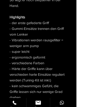
Hand.
Highlights
- der erste gefederte Griff
- Gummi-Einsätze trennen den Griff
vom Lenker
- Vibrationen werden rausgefilter =
weniger arm pump
- super leicht
- ergonomisch geformt
- verschiedene Farben
- Härte der Griffe kann über
verschieden harte Einsätze reguliert
werden (Tuning-Kit ist inkl.)
- kein schwammiges Gefühl, die
Griffe lassen sich nur wenige Grad
drehen