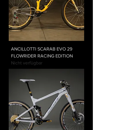
ANCILLOTTI SCARAB EVO 29
FLOWRIDER RACING EDITION
Nicht verfügbar