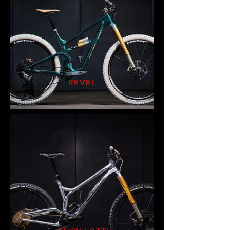
REVEL