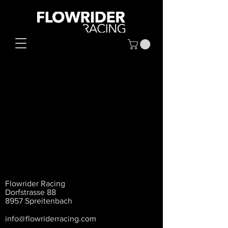
Flowrider Racing
Dorfstrasse 88
8957 Spreitenbach
info@flowriderracing.com