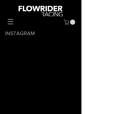
INSTAGRAM