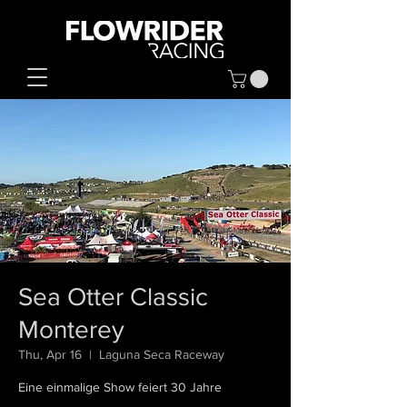
Sea Otter Classic
Monterey
Thu, Apr 16
  |  
Laguna Seca Raceway
Eine einmalige Show feiert 30 Jahre