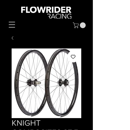
KNIGHT