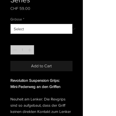
Price
CHF 59.00
Grösse
*
Quantity
*
Add to Cart
Revolution Suspension Grips:
Mini-Federweg an den Griffen
Neuheit am Lenker: Die Revgrips
sind so aufgebaut, dass der Griff
keinen direkten Kontakt zum Lenker