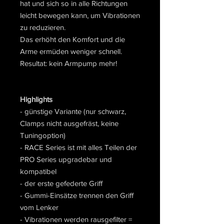
hat und sich so in alle Richtungen
leicht bewegen kann, um Vibrationen
zu reduzieren.
Das erhöht den Komfort und die
Arme ermüden weniger schnell.
Resultat: kein Armpump mehr!
Highlights
- günstige Variante (nur schwarz,
Clamps nicht ausgefräst, keine
Tuningoption)
- RACE Series ist mit alles Teilen der
PRO Series upgradebar und
kompatibel
- der erste gefederte Griff
- Gummi-Einsätze trennen den Griff
vom Lenker
- Vibrationen werden rausgefilter =